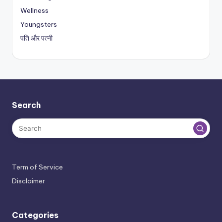
Wellness
Youngsters
पति और पत्नी
Search
Term of Service
Disclaimer
Categories