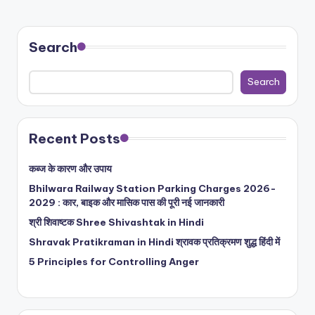
Search
Search
Recent Posts
कब्ज के कारण और उपाय
Bhilwara Railway Station Parking Charges 2026-
2029 : कार, बाइक और मासिक पास की पूरी नई जानकारी
श्री शिवाष्टक Shree Shivashtak in Hindi
Shravak Pratikraman in Hindi श्रावक प्रतिक्रमण शुद्ध हिंदी में
5 Principles for Controlling Anger