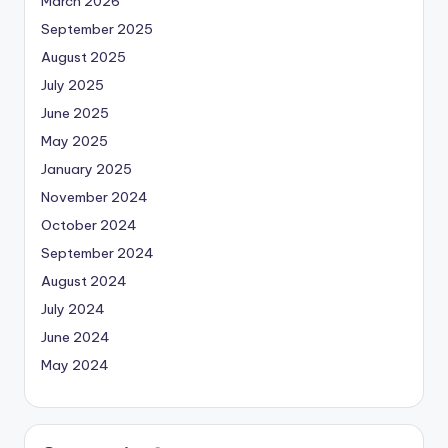
March 2026
September 2025
August 2025
July 2025
June 2025
May 2025
January 2025
November 2024
October 2024
September 2024
August 2024
July 2024
June 2024
May 2024