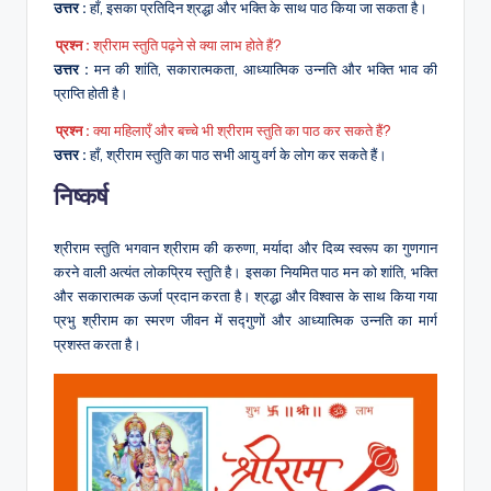
उत्तर :
हाँ, इसका प्रतिदिन श्रद्धा और भक्ति के साथ पाठ किया जा सकता है।
प्रश्न :
श्रीराम स्तुति पढ़ने से क्या लाभ होते हैं?
उत्तर :
मन की शांति, सकारात्मकता, आध्यात्मिक उन्नति और भक्ति भाव की
प्राप्ति होती है।
प्रश्न :
क्या महिलाएँ और बच्चे भी श्रीराम स्तुति का पाठ कर सकते हैं?
उत्तर :
हाँ, श्रीराम स्तुति का पाठ सभी आयु वर्ग के लोग कर सकते हैं।
निष्कर्ष
श्रीराम स्तुति भगवान श्रीराम की करुणा, मर्यादा और दिव्य स्वरूप का गुणगान
करने वाली अत्यंत लोकप्रिय स्तुति है। इसका नियमित पाठ मन को शांति, भक्ति
और सकारात्मक ऊर्जा प्रदान करता है। श्रद्धा और विश्वास के साथ किया गया
प्रभु श्रीराम का स्मरण जीवन में सद्गुणों और आध्यात्मिक उन्नति का मार्ग
प्रशस्त करता है।