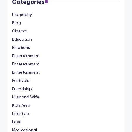
Categories
Biography
Blog
Cinema
Education
Emotions
Entertainment
Entertainment
Entertainment
Festivals
Friendship
Husband Wife
Kids Area
Lifestyle
Love
Motivational