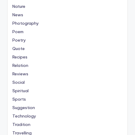
Nature
News
Photography
Poem
Poetry
Quote
Recipes
Relation
Reviews
Social
Spiritual
Sports
Suggestion
Technology
Tradition
Travelling