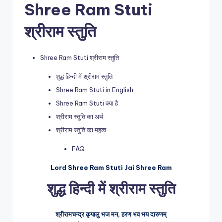
Shree Ram Stuti
श्रीराम स्तुति
Shree Ram Stuti श्रीराम स्तुति
शुद्ध हिन्दी में श्रीराम स्तुति
Shree Ram Stuti in English
Shree Ram Stuti क्या है
श्रीराम स्तुति का अर्थ
श्रीराम स्तुति का महत्व
FAQ
Lord Shree Ram Stuti Jai Shree Ram
शुद्ध हिन्दी में
श्रीराम स्तुति
श्रीरामचन्द्र कृपालु भज मन, हरण भव भय दारुणम्‌‍