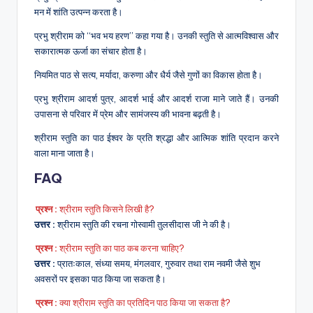
मन में शांति उत्पन्न करता है।
प्रभु श्रीराम को ‘‘भव भय हरण’’ कहा गया है। उनकी स्तुति से आत्मविश्वास और
सकारात्मक ऊर्जा का संचार होता है।
नियमित पाठ से सत्य, मर्यादा, करुणा और धैर्य जैसे गुणों का विकास होता है।
प्रभु श्रीराम आदर्श पुत्र, आदर्श भाई और आदर्श राजा माने जाते हैं। उनकी
उपासना से परिवार में प्रेम और सामंजस्य की भावना बढ़ती है।
श्रीराम स्तुति का पाठ ईश्वर के प्रति श्रद्धा और आत्मिक शांति प्रदान करने
वाला माना जाता है।
FAQ
प्रश्न :
श्रीराम स्तुति किसने लिखी है?
उत्तर :
श्रीराम स्तुति की रचना गोस्वामी तुलसीदास जी ने की है।
प्रश्न :
श्रीराम स्तुति का पाठ कब करना चाहिए?
उत्तर :
प्रातःकाल, संध्या समय, मंगलवार, गुरुवार तथा राम नवमी जैसे शुभ
अवसरों पर इसका पाठ किया जा सकता है।
प्रश्न :
क्या श्रीराम स्तुति का प्रतिदिन पाठ किया जा सकता है?