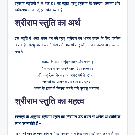
श्रीराम स्तुतियों में से एक है। यह स्तुति प्रभु श्रीराम के सौन्दर्य, करुणा और
धर्मपरायणता का सुंदर वर्णन करती है।
श्रीराम स्तुति का अर्थ
इस स्तुति में भक्त अपने मन को प्रभु श्रीराम का भजन करने के लिए प्रेरित
करता है। प्रभु श्रीराम को संसार के भय और दु:खों का नाश करने वाला बताया
गया है।
कमल के समान सुंदर नेत्र और चरण।
पीताम्बर धारण करने वाले दिव्य स्वरूप।
दीन-दुखियों के सहायक और धर्म के रक्षक।
राक्षसों का संहार करने वाले वीर पुरुष।
भक्तों के हृदय में निवास करने वाले कृपालु भगवान।
श्रीराम स्तुति का महत्व
शास्त्रों के अनुसार श्रीराम स्तुति का नियमित पाठ करने से अनेक आध्यात्मिक
लाभ प्राप्त होते हैं
–
प्रभु श्रीराम के नाम और गुणों का स्मरण मानसिक तनाव को कम करता है तथा