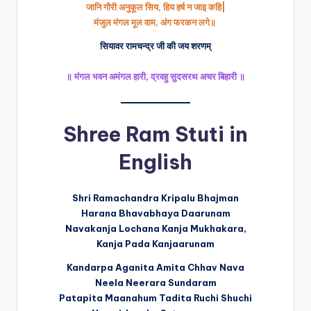
जानि गौरी अनुकूल सिय, हिय हर्ष न जाइ कहि|
मंजुल मंगल मूल वाम, अंग फरकन लगे॥
सियावर रामचन्द्र जी की जय शरणम्‌‍
॥ मंगल भवन अमंगल हारी, द्रवहु सुदसरथ अचर बिहारी ॥
Shree Ram Stuti in
English
Shri Ramachandra Kripalu Bhajman
Harana Bhavabhaya Daarunam
Navakanja Lochana Kanja Mukhakara,
Kanja Pada Kanjaarunam
Kandarpa Aganita Amita Chhav Nava
Neela Neerara Sundaram
Patapita Maanahum Tadita Ruchi Shuchi