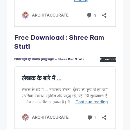
Free Download : Shree Ram
Stuti
श्रीराम स्तुति श्री रामचन्द्र कृपालु भजुमन – Shree Ram Stuti
Download