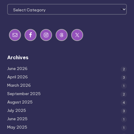
Categories
Archives
June 2026
2
April 2026
3
March 2026
1
September 2025
2
August 2025
4
July 2025
3
June 2025
1
May 2025
1