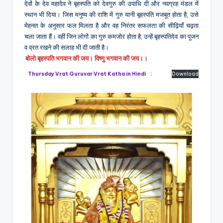
देवों के देव महादेव ने बृहस्पति को देवगुरु की उपाधि दी और नवग्रह मंडल में
स्थान भी दिया। जिस मनुष्य की राशि में गुरु यानी बृहस्पति मजबूत होता है, उसे
मेहनत के अनुसार फल मिलता है और वह निरंतर सफलता की सीढ़ियाँ चढ़ता
चला जाता हैं। वहीं जिन लोगों का गुरु कमजोर होता है, उन्हें बृहस्पतिदेव का पूजन
व व्रत रखने की सलाह भी दी जाती है।
बोलो बृहस्पति भगवान की जय। विष्णु भगवान की जय।।
Thursday Vrat Guruvar Vrat Katha in Hindi
:
Download