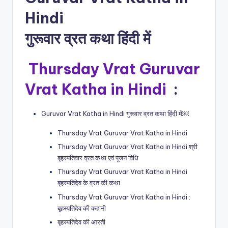
Hindi
गुरूवार व्रत कथा हिंदी में
Thursday Vrat Guruvar
Vrat Katha in Hindi
:
Guruvar Vrat Katha in Hindi गुरूवार व्रत कथा हिंदी में￼
Thursday Vrat Guruvar Vrat Katha in Hindi
Thursday Vrat Guruvar Vrat Katha in Hindi श्री
बृहस्पतिवार व्रत कथा एवं पूजन विधि
Thursday Vrat Guruvar Vrat Katha in Hindi
बृहस्पतिदेव के व्रत की कथा
Thursday Vrat Guruvar Vrat Katha in Hindi :
बृहस्पतिदेव की कहानी
बृहस्पतिदेव की आरती