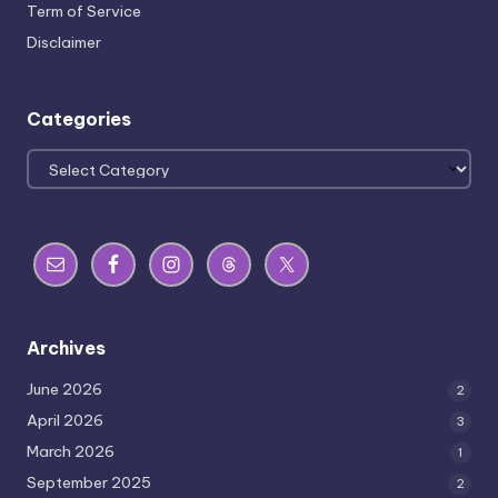
Term of Service
Disclaimer
Categories
Categories
Archives
June 2026
2
April 2026
3
March 2026
1
September 2025
2