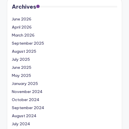
Archives
June 2026
April 2026
March 2026
September 2025
August 2025
July 2025
June 2025
May 2025
January 2025
November 2024
October 2024
September 2024
August 2024
July 2024