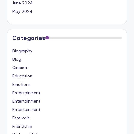
June 2024
May 2024
Categories
Biography
Blog
Cinema
Education
Emotions
Entertainment
Entertainment
Entertainment
Festivals
Friendship