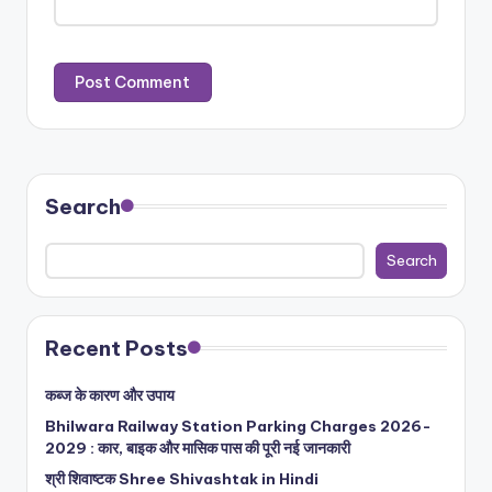
Search
Search
Recent Posts
कब्ज के कारण और उपाय
Bhilwara Railway Station Parking Charges 2026-
2029 : कार, बाइक और मासिक पास की पूरी नई जानकारी
श्री शिवाष्टक Shree Shivashtak in Hindi