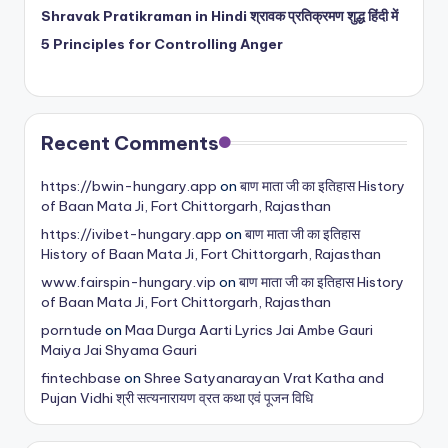
Shravak Pratikraman in Hindi श्रावक प्रतिक्रमण शुद्ध हिंदी में
5 Principles for Controlling Anger
Recent Comments
https://bwin-hungary.app
on
बाण माता जी का इतिहास History
of Baan Mata Ji, Fort Chittorgarh, Rajasthan
https://ivibet-hungary.app
on
बाण माता जी का इतिहास
History of Baan Mata Ji, Fort Chittorgarh, Rajasthan
www.fairspin-hungary.vip
on
बाण माता जी का इतिहास History
of Baan Mata Ji, Fort Chittorgarh, Rajasthan
porntude
on
Maa Durga Aarti Lyrics Jai Ambe Gauri
Maiya Jai Shyama Gauri
fintechbase
on
Shree Satyanarayan Vrat Katha and
Pujan Vidhi श्री सत्यनारायण व्रत कथा एवं पूजन विधि