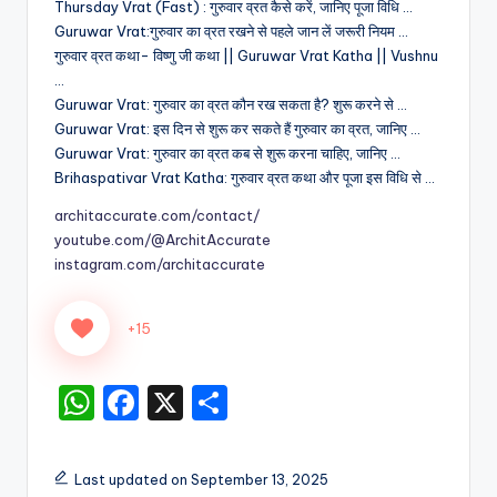
Thursday Vrat (Fast) : गुरुवार व्रत कैसे करें, जानिए पूजा विधि …
Guruwar Vrat:गुरुवार का व्रत रखने से पहले जान लें जरूरी नियम …
गुरुवार व्रत कथा- विष्णु जी कथा || Guruwar Vrat Katha || Vushnu
…
Guruwar Vrat: गुरुवार का व्रत कौन रख सकता है? शुरू करने से …
Guruwar Vrat: इस दिन से शुरू कर सकते हैं गुरुवार का व्रत, जानिए …
Guruwar Vrat: गुरुवार का व्रत कब से शुरू करना चाहिए, जानिए …
Brihaspativar Vrat Katha: गुरुवार व्रत कथा और पूजा इस विधि से …
architaccurate.com/contact/
youtube.com/@ArchitAccurate
instagram.com/architaccurate
+15
W
F
X
S
h
a
h
a
c
ar
Last updated on September 13, 2025