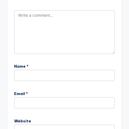
Name
*
Email
*
Website