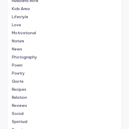
Husband Wife
Kids Area
Lifestyle
Love
Motivational
Nature
News
Photography
Poem
Poetry
Quote
Recipes
Relation
Reviews
Social
Spiritual