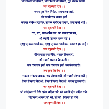
जगतपिता जगदीश्वर, जगतपिता जगदीश्वर, तुम सबके स्वामी।
जय बृहस्पति देवा।।
चरणामृत निज निर्मल, सब पातक हर्ता,
ओ स्वामी सब पातक हर्ता।
सकल मनोरथ दायक, सकल मनोरथ दायक, कृपा करो भर्ता।
जय बृहस्पति देवा।।
तन, मन, धन अर्पण कर, जो जन शरण पड़े,
ओ स्वामी जो जन शरण पड़े ।
प्रभु प्रकट तब होकर, प्रभु प्रकट तब होकर, आकर द्वार खड़े।
जय बृहस्पति देवा।।
दीनदयाल दयानिधि, भक्तन हितकारी,
ओ स्वामी भक्तन हितकारी ।
पाप दोष सब हर्ता, पाप दोष सब हर्ता, भव बंधन हारी।
जय बृहस्पति देवा ।।
सकल मनोरथ दायक, सब संशय हारी, ओ स्वामी संशय हारी।
विषय विकार मिटाओ, विषय विकार मिटाओ, संतन सुखकारी।
जय बृहस्पति देवा।।
जो कोई आरती तेरी, प्रेम सहित गावे, ओ स्वामी प्रेम सहित गावे।
जेठानन्द आनन्द सो सो, सो सो
निश्चय ही पावे।
जय बृहस्पति देवा।।