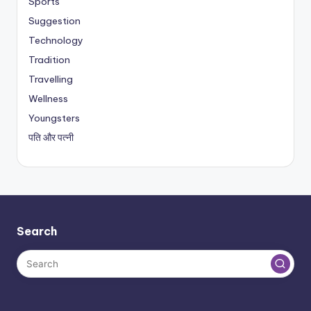
Sports
Suggestion
Technology
Tradition
Travelling
Wellness
Youngsters
पति और पत्नी
Search